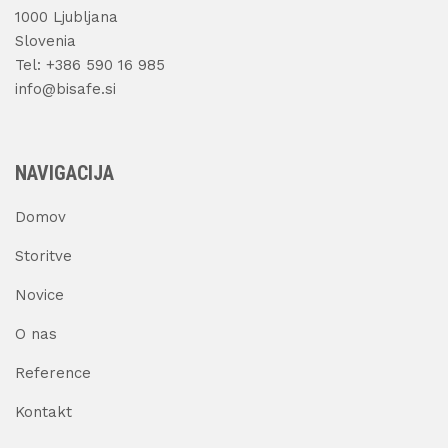
1000 Ljubljana
Slovenia
Tel: +386 590 16 985
info@bisafe.si
NAVIGACIJA
Domov
Storitve
Novice
O nas
Reference
Kontakt