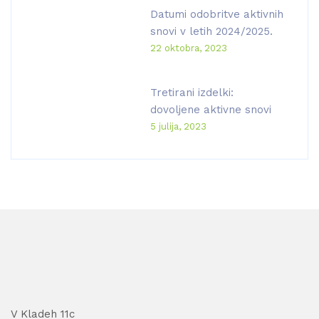
Datumi odobritve aktivnih
snovi v letih 2024/2025.
22 oktobra, 2023
Tretirani izdelki:
dovoljene aktivne snovi
5 julija, 2023
V Kladeh 11c