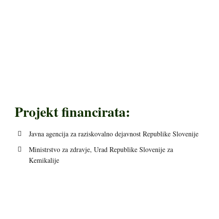
Projekt financirata:
Javna agencija za raziskovalno dejavnost Republike Slovenije
Ministrstvo za zdravje, Urad Republike Slovenije za
Kemikalije