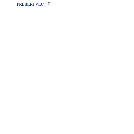
PREBERI VEČ