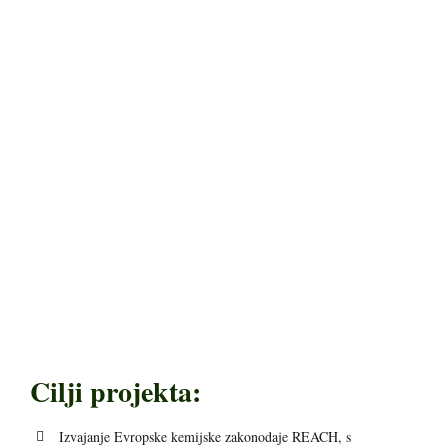
Cilji projekta:
Izvajanje Evropske kemijske zakonodaje REACH, s