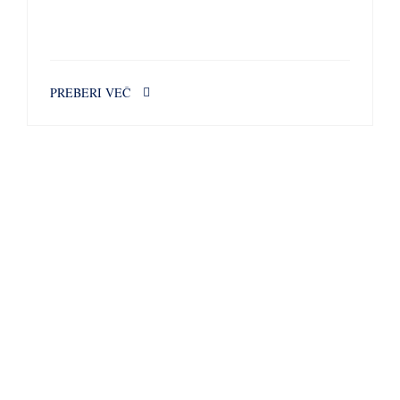
PREBERI VEČ